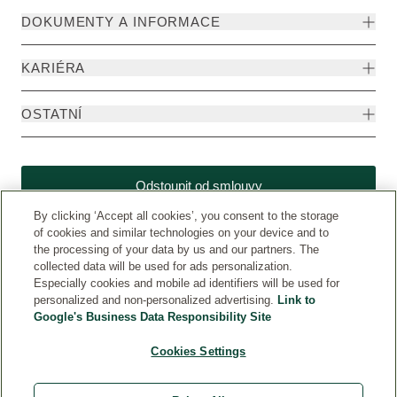
DOKUMENTY A INFORMACE
KARIÉRA
OSTATNÍ
Odstoupit od smlouvy
By clicking ‘Accept all cookies’, you consent to the storage
of cookies and similar technologies on your device and to
the processing of your data by us and our partners. The
collected data will be used for ads personalization.
Especially cookies and mobile ad identifiers will be used for
personalized and non-personalized advertising.
Link to
Google's Business Data Responsibility Site
Cookies Settings
Weleda CZ
© Weleda 2026